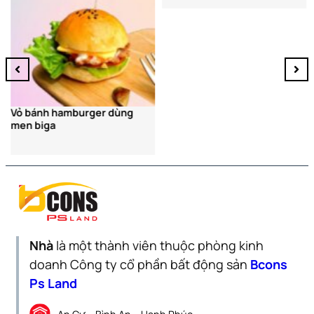
Vỏ bánh hamburger dùng
men biga
Nhà
là một thành viên thuộc phòng kinh
doanh Công ty cổ phần bất động sản
Bcons
Ps Land