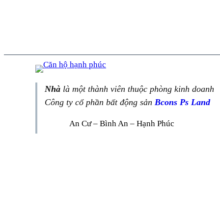
Nhà
là một thành viên thuộc phòng kinh doanh
Công ty cổ phần bất động sản
Bcons Ps Land
An Cư – Bình An – Hạnh Phúc