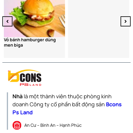
Nhà
là một thành viên thuộc phòng kinh
doanh Công ty cổ phần bất động sản
Bcons
Ps Land
An Cư – Bình An – Hạnh Phúc