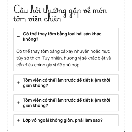
Câu hỏi thường gặp về món
tôm viên chiên
Có thể thay tôm bằng loại hải sản khác
không?
Có thể thay tôm bằng cá xay nhuyễn hoặc mực
tùy sở thích. Tuy nhiên, hương vị sẽ khác biệt và
cần điều chỉnh gia vị để phù hợp.
Tôm viên có thể làm trước để tiết kiệm thời
gian không?
Tôm viên có thể làm trước để tiết kiệm thời
gian không?
Lớp vỏ ngoài không giòn, phải làm sao?