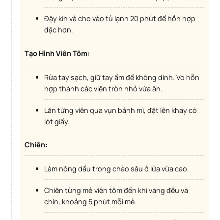
Đậy kín và cho vào tủ lạnh 20 phút để hỗn hợp
đặc hơn.
Tạo Hình Viên Tôm:
Rửa tay sạch, giữ tay ẩm để không dính. Vo hỗn
hợp thành các viên tròn nhỏ vừa ăn.
Lăn từng viên qua vụn bánh mì, đặt lên khay có
lót giấy.
Chiên:
Làm nóng dầu trong chảo sâu ở lửa vừa cao.
Chiên từng mẻ viên tôm đến khi vàng đều và
chín, khoảng 5 phút mỗi mẻ.