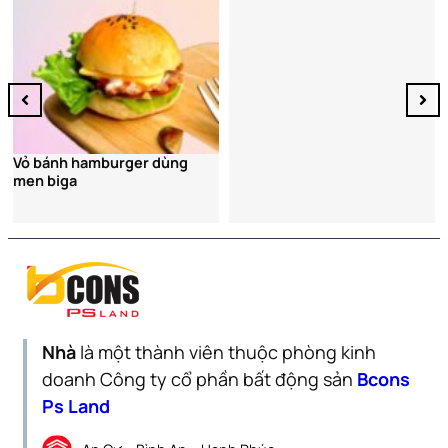
Vỏ bánh hamburger dùng
men biga
Nhà
là một thành viên thuộc phòng kinh
doanh Công ty cổ phần bất động sản
Bcons
Ps Land