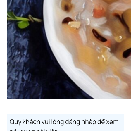
Quý khách vui lòng đăng nhập để xem