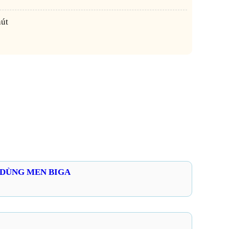
hút
DÙNG MEN BIGA