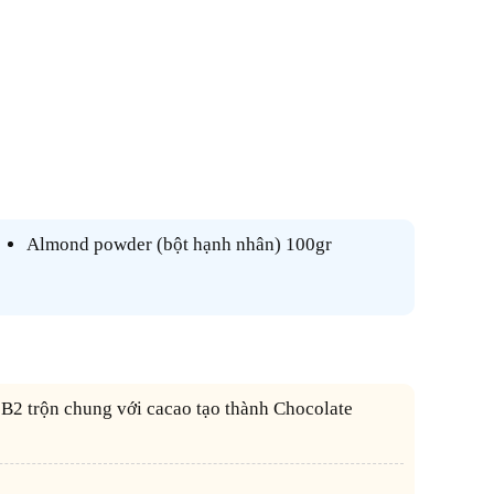
Almond powder (bột hạnh nhân) 100gr