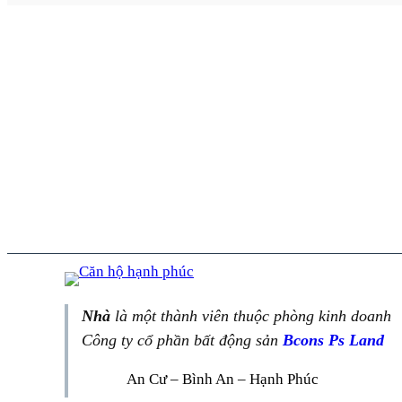
Nhà
là một thành viên thuộc phòng kinh doanh
Công ty cổ phần bất động sản
Bcons Ps Land
An Cư – Bình An – Hạnh Phúc