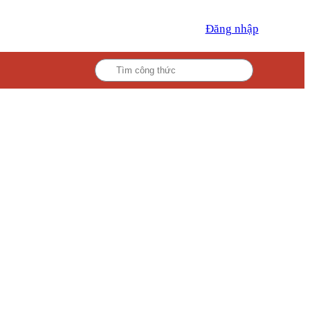
Đăng nhập