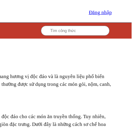
Đăng nhập
i thường được sử dụng trong các món gỏi, nộm, canh,
 giòn đặc trưng. Dưới đây là những cách sơ chế hoa