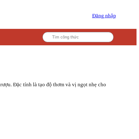
Đăng nhập