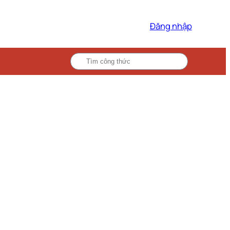
Đăng nhập