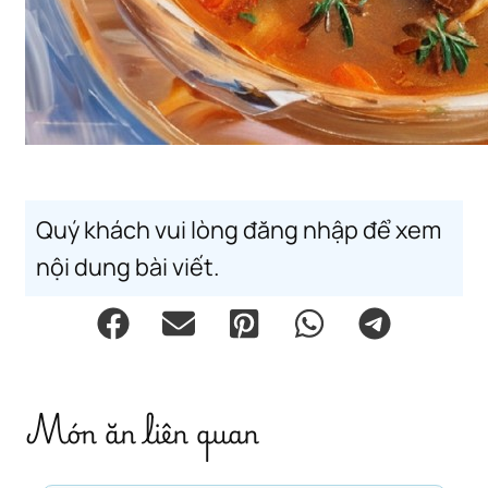
Quý khách vui lòng đăng nhập để xem
nội dung bài viết.
Món ăn liên quan