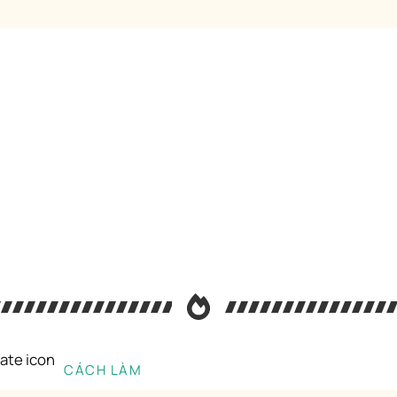
CÁCH LÀM